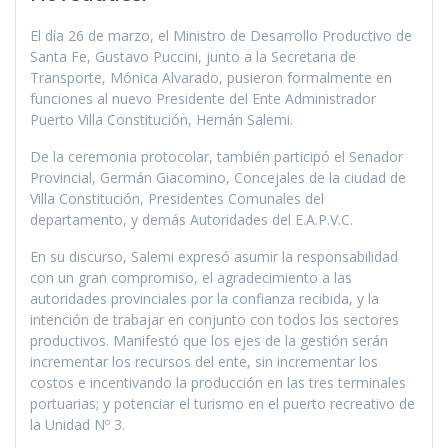
El día 26 de marzo, el Ministro de Desarrollo Productivo de
Santa Fe, Gustavo Puccini, junto a la Secretaria de
Transporte, Mónica Alvarado, pusieron formalmente en
funciones al nuevo Presidente del Ente Administrador
Puerto Villa Constitución, Hernán Salemi.
De la ceremonia protocolar, también participó el Senador
Provincial, Germán Giacomino, Concejales de la ciudad de
Villa Constitución, Presidentes Comunales del
departamento, y demás Autoridades del E.A.P.V.C.
En su discurso, Salemi expresó asumir la responsabilidad
con un gran compromiso, el agradecimiento a las
autoridades provinciales por la confianza recibida, y la
intención de trabajar en conjunto con todos los sectores
productivos. Manifestó que los ejes de la gestión serán
incrementar los recursos del ente, sin incrementar los
costos e incentivando la producción en las tres terminales
portuarias; y potenciar el turismo en el puerto recreativo de
la Unidad Nº 3.