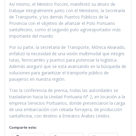
Así mismo, el Ministro Puccini, manifestó su deseo de
trabajar integralmente junto con el Ministerio, la Secretaría
de Transporte, y los demás Puertos Públicos de la
Provincia con el objetivo de afianzar el Polo Portuario
santafecino, como el segundo polo agroexportador más
importante del mundo
Por su parte, la secretaria de Transporte, Mónica Alvarado,
enfatizó la necesidad de una visión multimodal que integre
rutas, ferrocarriles y puertos para potenciar la logística.
Además aseguró que se está avanzando en la búsqueda de
soluciones para garantizar el transporte público de
pasajeros en nuestra región.
Tras la conferencia de prensa, todas las autoridades se
trasladaron hacia la Unidad Portuaria N° 2, en locación a la
empresa Servicios Portuarios, donde presenciaron la carga
de una embarcación con cebada forrajera, de producción
santafecina, con destino a Emiratos Árabes Unidos.
Comparte esto: