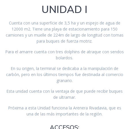
UNIDAD I
Cuenta con una superficie de 3,5 ha y un espejo de agua de
12000 m2. Tiene una playa de estacionamiento para 150
camiones y un muelle de 224m de largo de longitud con tomas
para buques de fuerza motriz.
Para el amarre cuenta con tres dolphins de atraque con sendos
bolardos.
En su origen, la terminal se dedicaba a la manipulación de
carbón, pero en los últimos tiempos fue destinada al comercio
granario.
Esta unidad cuenta con la ventaja de que puede recibir buques
de ultramar.
Próxima a esta Unidad funciona la Arenera Rivadavia, que es
una de las más importantes de la región.
ACCESOS: