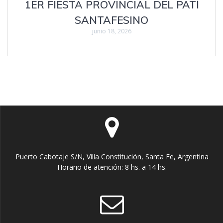
1ER FIESTA PROVINCIAL DEL PATÍ
SANTAFESINO
junio 18, 2026
Puerto Cabotaje S/N, Villa Constitución, Santa Fe, Argentina
Horario de atención: 8 hs. a 14 hs.